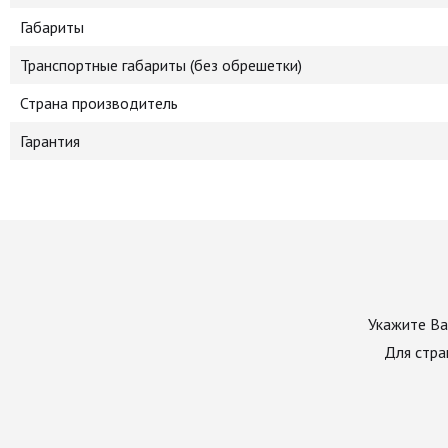
Габариты
Транспортные габариты (без обрешетки)
Страна производитель
Гарантия
Укажите Ва
Для стра