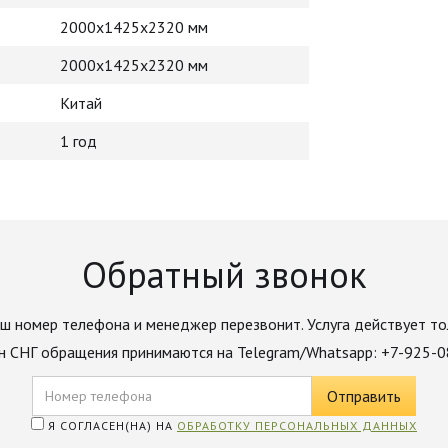
2000х1425х2320 мм
2000х1425х2320 мм
Китай
1 год
Обратный звонок
ш номер телефона и менеджер перезвонит. Услуга действует то
н СНГ обращения принимаются на Telegram/Whatsapp: +7-925-
Я СОГЛАСЕН(НА) НА
ОБРАБОТКУ ПЕРСОНАЛЬНЫХ ДАННЫХ