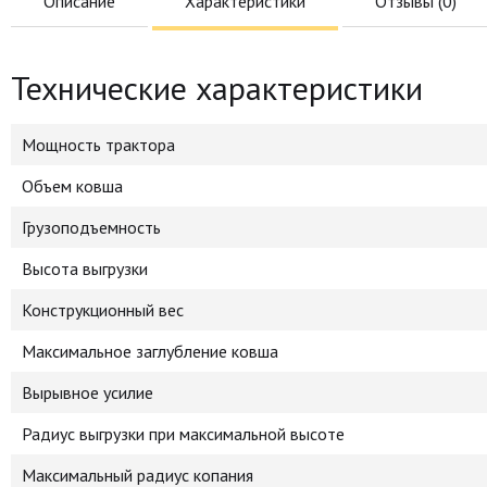
Описание
Характеристики
Отзывы (
0
)
Технические характеристики
Мощность трактора
Объем ковша
Грузоподъемность
Высота выгрузки
Конструкционный вес
Максимальное заглубление ковша
Вырывное усилие
Радиус выгрузки при максимальной высоте
Максимальный радиус копания