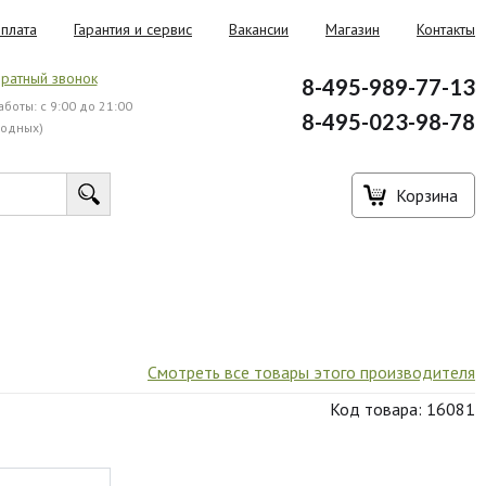
плата
Гарантия и сервис
Вакансии
Магазин
Контакты
ратный звонок
8-495-989-77-13
боты: с 9:00 до 21:00
8-495-023-98-78
ходных)
Корзина
Смотреть все товары этого производителя
Код товара: 16081