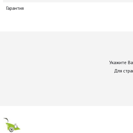
Гарантия
Укажите Ва
Для стра