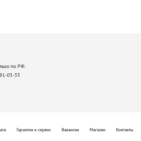
лько по РФ.
081-03-33
ата
Гарантия и сервис
Вакансии
Магазин
Контакты