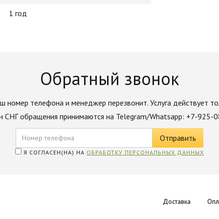
1 год
Обратный звонок
ш номер телефона и менеджер перезвонит. Услуга действует то
н СНГ обращения принимаются на Telegram/Whatsapp: +7-925-
Я СОГЛАСЕН(НА) НА
ОБРАБОТКУ ПЕРСОНАЛЬНЫХ ДАННЫХ
Доставка
Опл