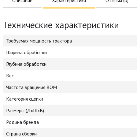
Описание
Характеристики
Отзывы (
0
)
Технические характеристики
Требуемая мощность трактора
Ширина обработки
Глубина обработки
Вес
Частота вращения ВОМ
Категория сцепки
Размеры (ДхШхВ)
Родина бренда
Страна сборки