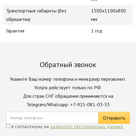
Транспортные габариты (без
1500х1100х800
обрешетки)
мм
Гарантия
1 год
Обратный звонок
Укажите Ваш номер телефона и менеджер перезвонит.
Услуга действует только по РФ.
Для стран СНГ обращения принимаются на
Telegram/Whatsapp: +7-925-081-03-33
Я СОГЛАСЕН(НА) НА
ОБРАБОТКУ ПЕРСОНАЛЬНЫХ ДАННЫХ