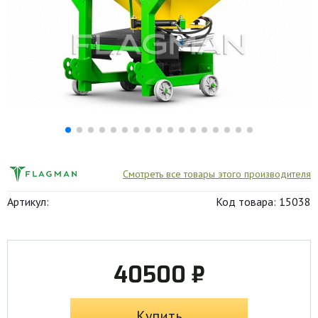
Смотреть все товары этого производителя
Артикул:
Код товара: 15038
40500 ₽
Купить