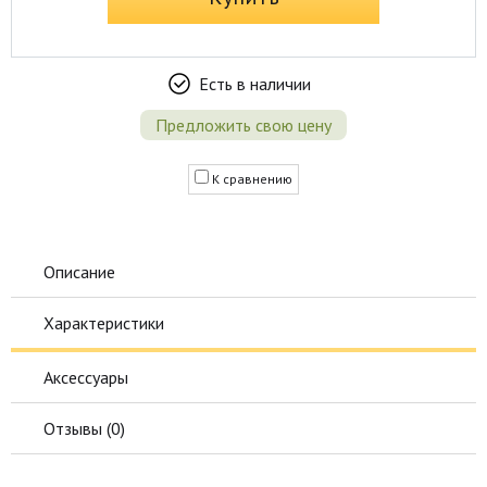
Есть в наличии
Предложить свою цену
К сравнению
Описание
Характеристики
Аксессуары
Отзывы (
0
)