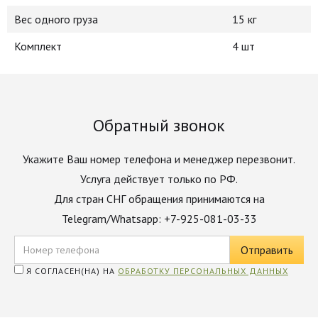
Вес одного груза
15 кг
Комплект
4 шт
Обратный звонок
Укажите Ваш номер телефона и менеджер перезвонит.
Услуга действует только по РФ.
Для стран СНГ обращения принимаются на
Telegram/Whatsapp: +7-925-081-03-33
Я СОГЛАСЕН(НА) НА
ОБРАБОТКУ ПЕРСОНАЛЬНЫХ ДАННЫХ