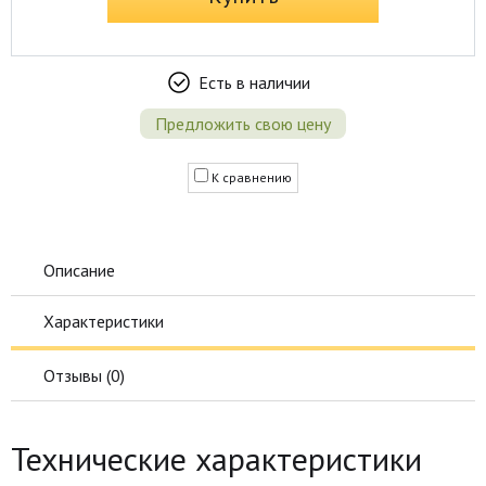
Есть в наличии
Предложить свою цену
К сравнению
Описание
Характеристики
Отзывы (
0
)
Технические характеристики