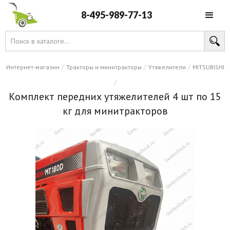
8-495-989-77-13
/
/
/
Интернет-магазин
Тракторы и минитракторы
Утяжелители
MITSUBISHI
/
Комплект передних утяжелителей 4 шт по 15
кг для минитракторов