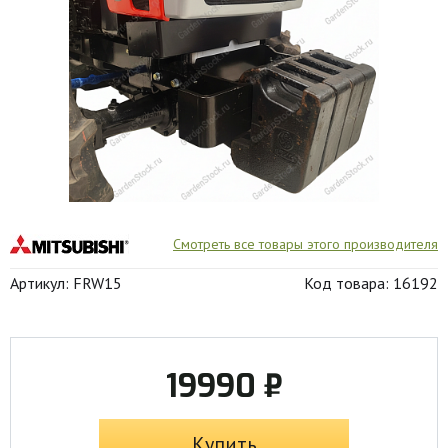
Смотреть все товары этого производителя
Артикул: FRW15
Код товара: 16192
19990 ₽
Купить