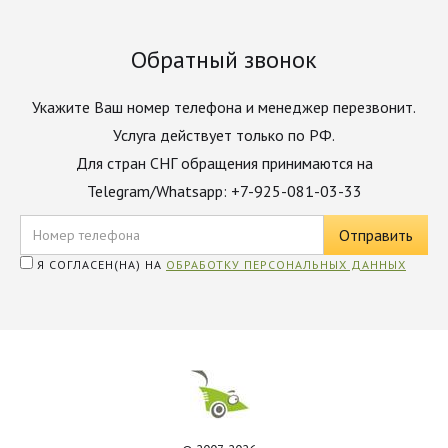
Обратный звонок
Укажите Ваш номер телефона и менеджер перезвонит.
Услуга действует только по РФ.
Для стран СНГ обращения принимаются на
Telegram/Whatsapp: +7-925-081-03-33
Я СОГЛАСЕН(НА) НА
ОБРАБОТКУ ПЕРСОНАЛЬНЫХ ДАННЫХ