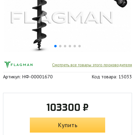
Смотреть все товары этого производителя
Артикул: НФ-00001670
Код товара: 15033
103300 ₽
Купить