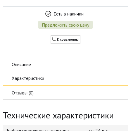
Есть в наличии
Предложить свою цену
К сравнению
Описание
Характеристики
Отзывы (
0
)
Технические характеристики
Требуемая мощность трактора
от 24 л. с.