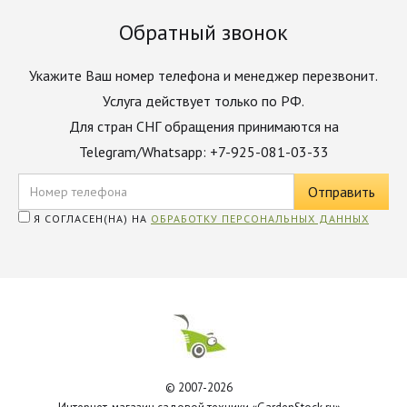
Обратный звонок
Укажите Ваш номер телефона и менеджер перезвонит.
Услуга действует только по РФ.
Для стран СНГ обращения принимаются на
Telegram/Whatsapp: +7-925-081-03-33
Я СОГЛАСЕН(НА) НА
ОБРАБОТКУ ПЕРСОНАЛЬНЫХ ДАННЫХ
© 2007-2026