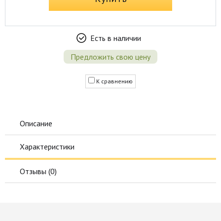
Есть в наличии
Предложить свою цену
К сравнению
Описание
Характеристики
Отзывы (
0
)