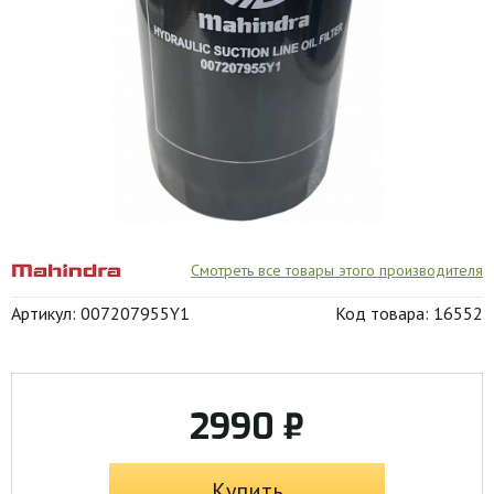
Смотреть все товары этого производителя
Артикул: 007207955Y1
Код товара: 16552
2990 ₽
Купить