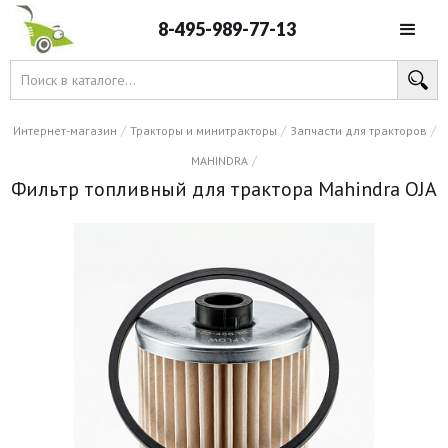
8-495-989-77-13
/
/
/
Интернет-магазин
Тракторы и минитракторы
Запчасти для тракторов
/
MAHINDRA
Фильтр топливный для трактора Mahindra OJA