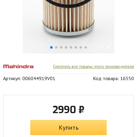
Смотреть все товары этого производителя
Артикул: 006044919V01
Код товара: 16550
2990 ₽
Купить