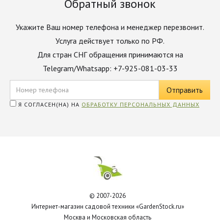
Обратный звонок
Укажите Ваш номер телефона и менеджер перезвонит.
Услуга действует только по РФ.
Для стран СНГ обращения принимаются на
Telegram/Whatsapp: +7-925-081-03-33
Я СОГЛАСЕН(НА) НА
ОБРАБОТКУ ПЕРСОНАЛЬНЫХ ДАННЫХ
© 2007-2026
Интернет-магазин садовой техники «GardenStock.ru»
Москва и Московская область