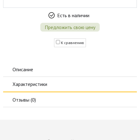
Есть в наличии
Предложить свою цену
К сравнению
Описание
Характеристики
Отзывы (
0
)