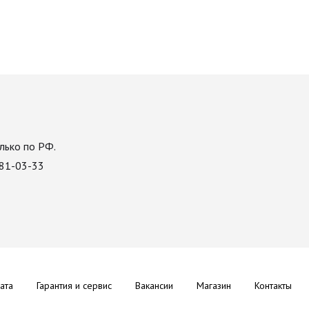
лько по РФ.
081-03-33
ата
Гарантия и сервис
Вакансии
Магазин
Контакты