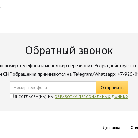
Обратный звонок
ш номер телефона и менеджер перезвонит. Услуга действует то
н СНГ обращения принимаются на Telegram/Whatsapp: +7-925-
Я СОГЛАСЕН(НА) НА
ОБРАБОТКУ ПЕРСОНАЛЬНЫХ ДАННЫХ
Доставка
Опл