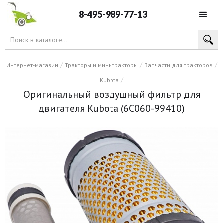
8-495-989-77-13
/
/
/
Интернет-магазин
Тракторы и минитракторы
Запчасти для тракторов
/
Kubota
Оригинальный воздушный фильтр для
двигателя Kubota (6C060-99410)