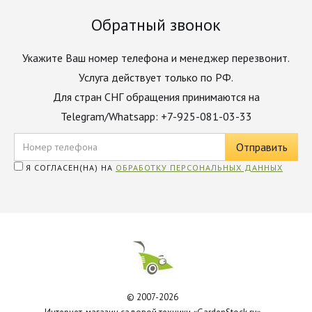
Обратный звонок
Укажите Ваш номер телефона и менеджер перезвонит.
Услуга действует только по РФ.
Для стран СНГ обращения принимаются на
Telegram/Whatsapp: +7-925-081-03-33
Я СОГЛАСЕН(НА) НА
ОБРАБОТКУ ПЕРСОНАЛЬНЫХ ДАННЫХ
© 2007-2026