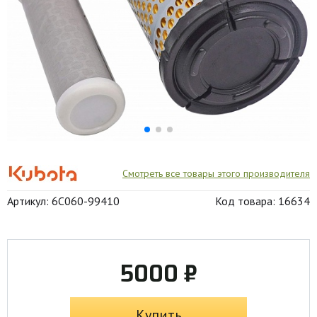
Смотреть все товары этого производителя
Артикул: 6C060-99410
Код товара: 16634
5000 ₽
Купить