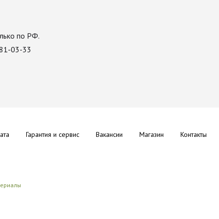
лько по РФ.
081-03-33
ата
Гарантия и сервис
Вакансии
Магазин
Контакты
териалы