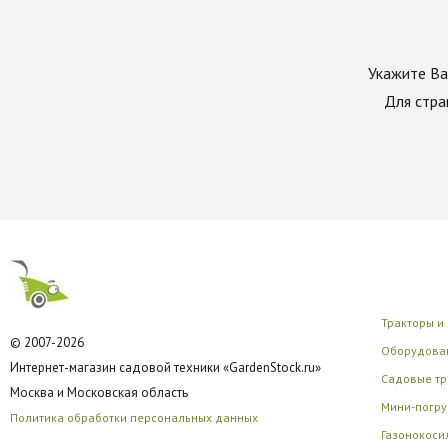
Укажите Ва
Для стра
Тракторы и
© 2007-2026
Оборудован
Интернет-магазин садовой техники «GardenStock.ru»
Садовые тр
Москва и Московская область
Мини-погру
Политика обработки персональных данных
Газонокоси