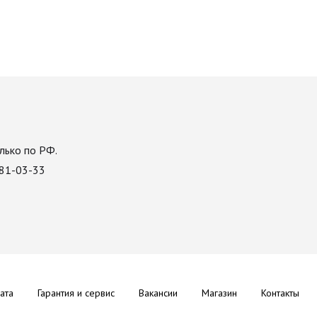
лько по РФ.
081-03-33
ата
Гарантия и сервис
Вакансии
Магазин
Контакты