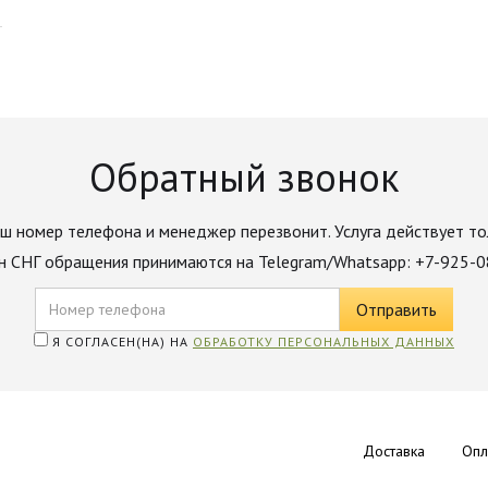
Обратный звонок
ш номер телефона и менеджер перезвонит. Услуга действует то
н СНГ обращения принимаются на Telegram/Whatsapp: +7-925-
Я СОГЛАСЕН(НА) НА
ОБРАБОТКУ ПЕРСОНАЛЬНЫХ ДАННЫХ
Доставка
Опл