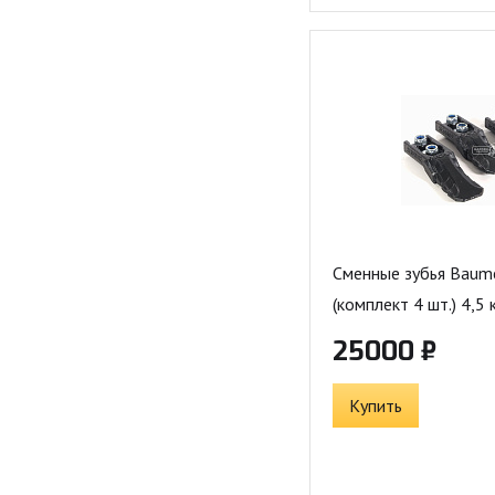
Сменные зубья Baum
(комплект 4 шт.) 4,5 
25000 ₽
Купить