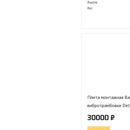
Высота:
Вес:
Плита монтажная Ba
вибротрамбовки Del
30000 ₽