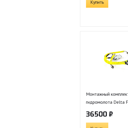
Купить
Монтажный комплек
гидромолота Delta F
36500 ₽