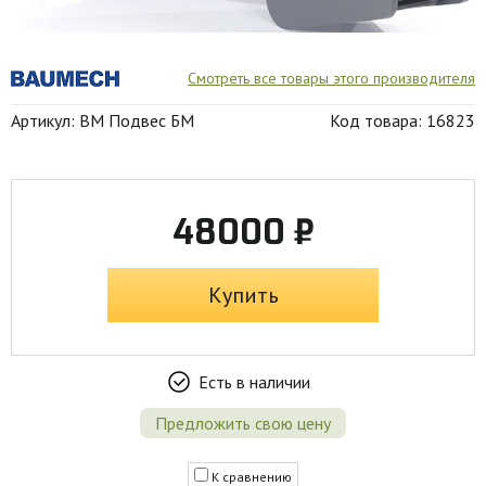
Смотреть все товары этого производителя
Артикул: BM Подвес БМ
Код товара: 16823
48000 ₽
Купить
Есть в наличии
Предложить свою цену
К сравнению