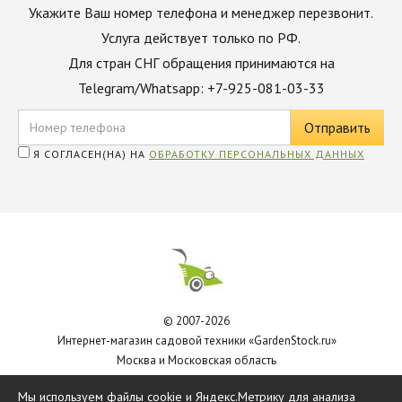
Укажите Ваш номер телефона и менеджер перезвонит.
Услуга действует только по РФ.
Для стран СНГ обращения принимаются на
Telegram/Whatsapp: +7-925-081-03-33
Я СОГЛАСЕН(НА) НА
ОБРАБОТКУ ПЕРСОНАЛЬНЫХ ДАННЫХ
© 2007-2026
Интернет-магазин садовой техники «GardenStock.ru»
Москва и Московская область
Политика обработки персональных данных
Мы используем файлы cookie и Яндекс.Метрику для анализа