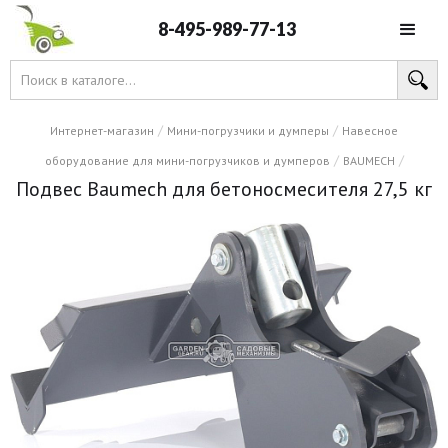
8-495-989-77-13
/
/
Интернет-магазин
Мини-погрузчики и думперы
Навесное
/
/
оборудование для мини-погрузчиков и думперов
BAUMECH
Подвес Baumech для бетоносмесителя 27,5 кг