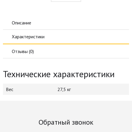
Описание
Характеристики
Отзывы (
0
)
Технические характеристики
Вес
27,5 кг
Обратный звонок