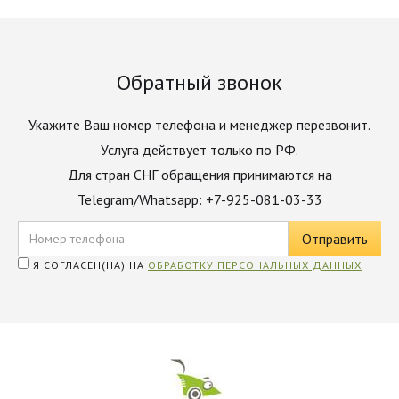
Обратный звонок
Укажите Ваш номер телефона и менеджер перезвонит.
Услуга действует только по РФ.
Для стран СНГ обращения принимаются на
Telegram/Whatsapp: +7-925-081-03-33
Я СОГЛАСЕН(НА) НА
ОБРАБОТКУ ПЕРСОНАЛЬНЫХ ДАННЫХ