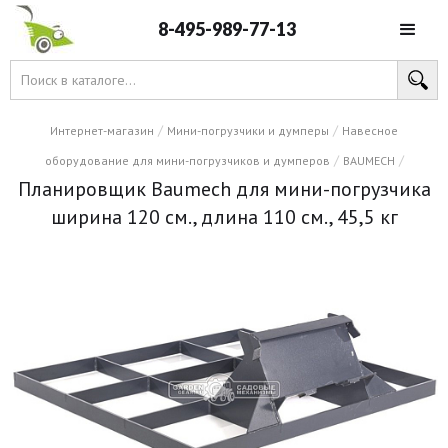
8-495-989-77-13
/
/
Интернет-магазин
Мини-погрузчики и думперы
Навесное
/
/
оборудование для мини-погрузчиков и думперов
BAUMECH
Планировщик Baumech для мини-погрузчика
ширина 120 см., длина 110 см., 45,5 кг