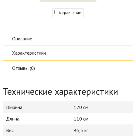
К сравнению
Описание
Характеристики
Отзывы (
0
)
Технические характеристики
Ширина
120 см
Длина
110 см
Вес
45,5 кг