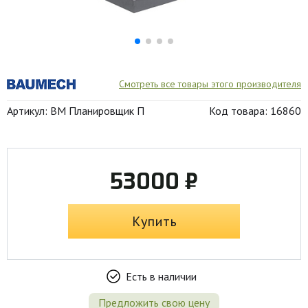
Смотреть все товары этого производителя
Артикул: BM Планировщик П
Код товара: 16860
53000 ₽
Купить
Есть в наличии
Предложить свою цену