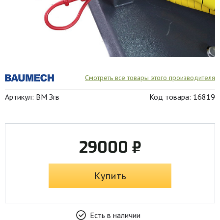
Смотреть все товары этого производителя
Артикул: BM Згв
Код товара: 16819
29000 ₽
Купить
Есть в наличии