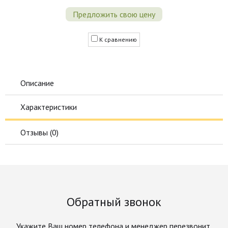
Предложить свою цену
К сравнению
Описание
Характеристики
Отзывы (
0
)
Обратный звонок
Укажите Ваш номер телефона и менеджер перезвонит.