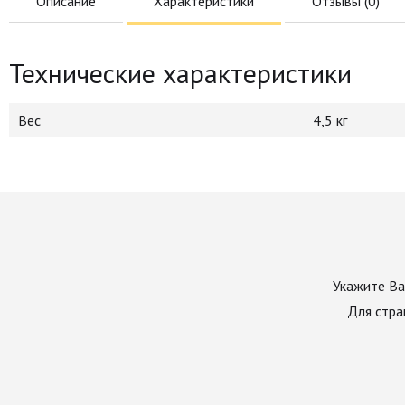
Описание
Характеристики
Отзывы (
0
)
Технические характеристики
Вес
4,5 кг
Укажите Ва
Для стра