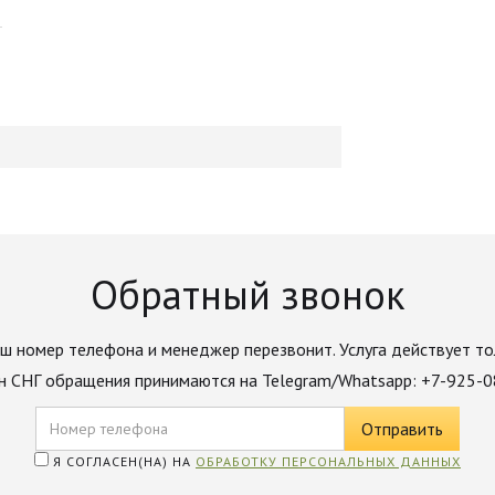
Обратный звонок
ш номер телефона и менеджер перезвонит. Услуга действует то
н СНГ обращения принимаются на Telegram/Whatsapp: +7-925-
Я СОГЛАСЕН(НА) НА
ОБРАБОТКУ ПЕРСОНАЛЬНЫХ ДАННЫХ