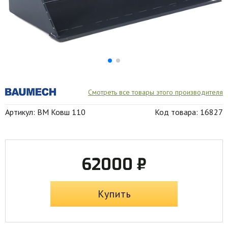
Смотреть все товары этого производителя
Артикул: BM Ковш 110
Код товара: 16827
62000 ₽
Купить