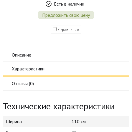
Есть в наличии
Предложить свою цену
К сравнению
Описание
Характеристики
Отзывы (
0
)
Технические характеристики
Ширина
110 см