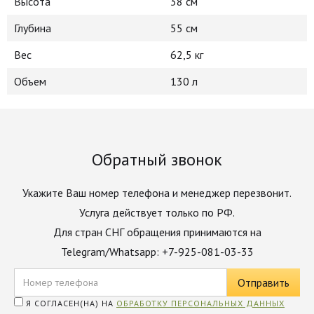
Высота
38 см
Глубина
55 см
Вес
62,5 кг
Объем
130 л
Обратный звонок
Укажите Ваш номер телефона и менеджер перезвонит.
Услуга действует только по РФ.
Для стран СНГ обращения принимаются на
Telegram/Whatsapp: +7-925-081-03-33
Я СОГЛАСЕН(НА) НА
ОБРАБОТКУ ПЕРСОНАЛЬНЫХ ДАННЫХ