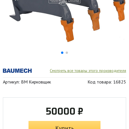
Смотреть все товары этого производителя
Артикул: BM Кирковщик
Код товара: 16825
50000 ₽
Купить