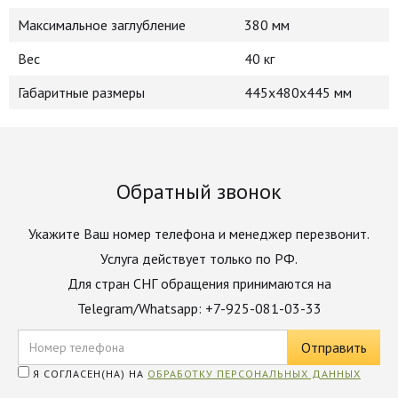
Максимальное заглубление
380 мм
Вес
40 кг
Габаритные размеры
445х480х445 мм
Обратный звонок
Укажите Ваш номер телефона и менеджер перезвонит.
Услуга действует только по РФ.
Для стран СНГ обращения принимаются на
Telegram/Whatsapp: +7-925-081-03-33
Я СОГЛАСЕН(НА) НА
ОБРАБОТКУ ПЕРСОНАЛЬНЫХ ДАННЫХ