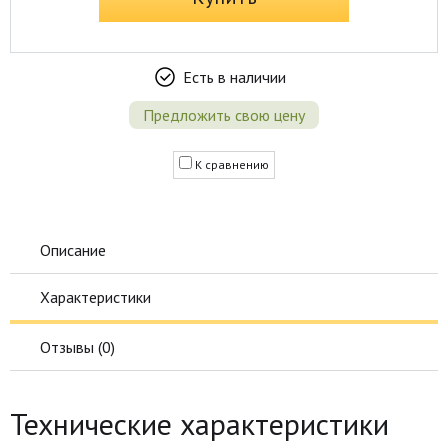
Есть в наличии
Предложить свою цену
К сравнению
Описание
Характеристики
Отзывы (
0
)
Технические характеристики