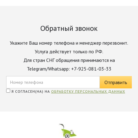
Обратный звонок
Укажите Ваш номер телефона и менеджер перезвонит.
Услуга действует только по РФ.
Для стран СНГ обращения принимаются на
Telegram/Whatsapp: +7-925-081-03-33
Я СОГЛАСЕН(НА) НА
ОБРАБОТКУ ПЕРСОНАЛЬНЫХ ДАННЫХ