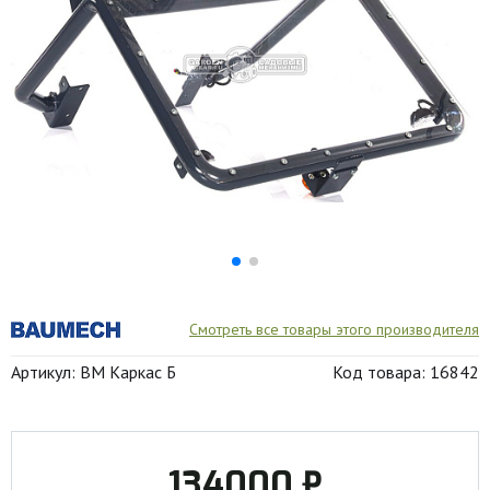
Смотреть все товары этого производителя
Артикул: BM Каркас Б
Код товара: 16842
134000 ₽