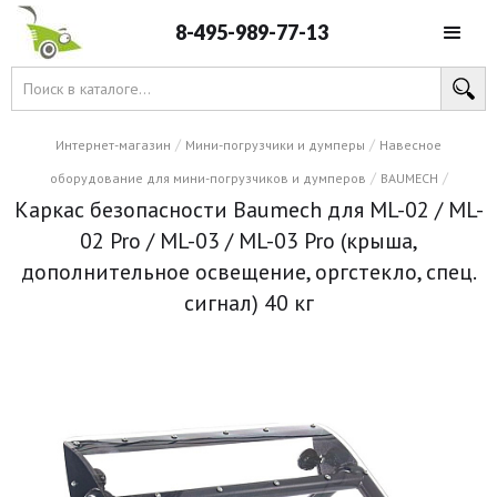
8-495-989-77-13
/
/
Интернет-магазин
Мини-погрузчики и думперы
Навесное
/
/
оборудование для мини-погрузчиков и думперов
BAUMECH
Каркас безопасности Baumech для ML-02 / ML-
02 Pro / ML-03 / ML-03 Pro (крыша,
дополнительное освещение, оргстекло, спец.
сигнал) 40 кг