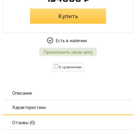
Купить
Есть в наличии
Предложить свою цену
К сравнению
Описание
Характеристики
Отзывы (
0
)