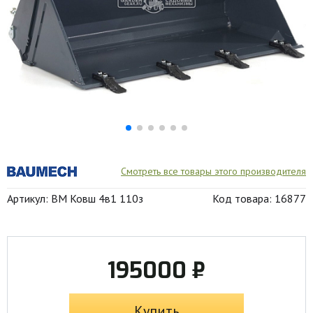
Смотреть все товары этого производителя
Артикул: BM Ковш 4в1 110з
Код товара: 16877
195000 ₽
Купить