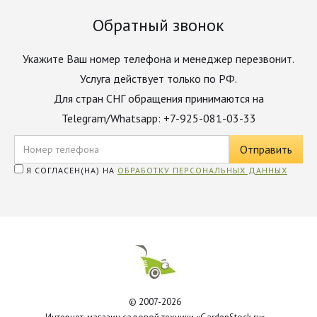
Обратный звонок
Укажите Ваш номер телефона и менеджер перезвонит.
Услуга действует только по РФ.
Для стран СНГ обращения принимаются на
Telegram/Whatsapp: +7-925-081-03-33
Я СОГЛАСЕН(НА) НА
ОБРАБОТКУ ПЕРСОНАЛЬНЫХ ДАННЫХ
© 2007-2026