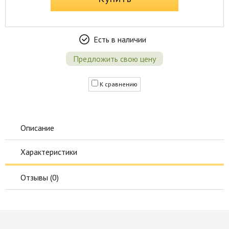
Есть в наличии
Предложить свою цену
К сравнению
Описание
Характеристики
Отзывы (
0
)