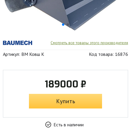
Смотреть все товары этого производителя
Артикул: BM Ковш К
Код товара: 16876
189000 ₽
Купить
Есть в наличии