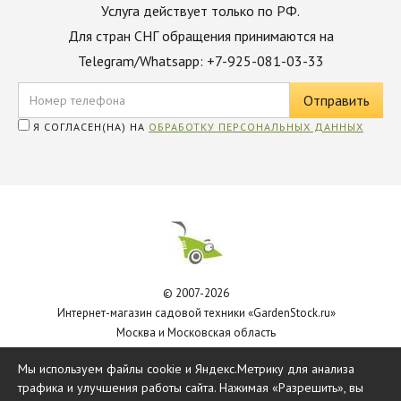
Услуга действует только по РФ.
Для стран СНГ обращения принимаются на
Telegram/Whatsapp: +7-925-081-03-33
Я СОГЛАСЕН(НА) НА
ОБРАБОТКУ ПЕРСОНАЛЬНЫХ ДАННЫХ
© 2007-2026
Интернет-магазин садовой техники «GardenStock.ru»
Москва и Московская область
Политика обработки персональных данных
Мы используем файлы cookie и Яндекс.Метрику для анализа
трафика и улучшения работы сайта. Нажимая «Разрешить», вы