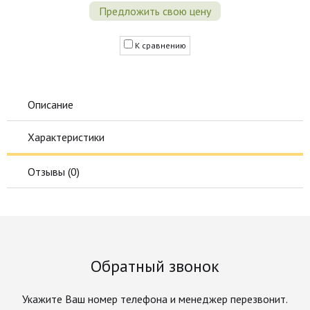
Предложить свою цену
К сравнению
Описание
Характеристики
Отзывы (
0
)
Обратный звонок
Укажите Ваш номер телефона и менеджер перезвонит.