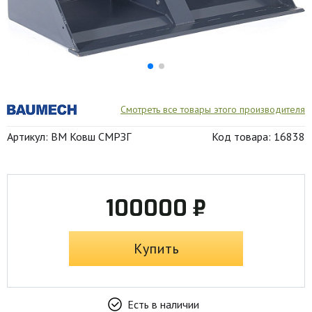
Смотреть все товары этого производителя
Артикул: BM Ковш СМРЗГ
Код товара: 16838
100000 ₽
Купить
Есть в наличии