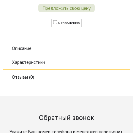
Предложить свою цену
К сравнению
Описание
Характеристики
Отзывы (
0
)
Обратный звонок
Укажите Ваш номер телефона и менеджер перезвонит.