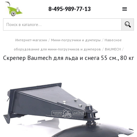
8-495-989-77-13
/
/
Интернет-магазин
Мини-погрузчики и думперы
Навесное
/
/
оборудование для мини-погрузчиков и думперов
BAUMECH
Скрепер Baumech для льда и снега 55 см., 80 кг