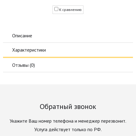
К сравнению
Описание
Характеристики
Отзывы (
0
)
Обратный звонок
Укажите Ваш номер телефона и менеджер перезвонит.
Услуга действует только по РФ.