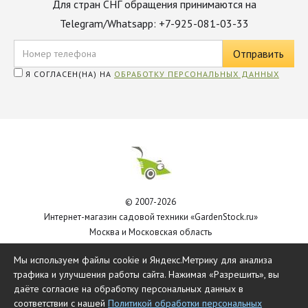
Для стран СНГ обращения принимаются на
Telegram/Whatsapp: +7-925-081-03-33
Я СОГЛАСЕН(НА) НА
ОБРАБОТКУ ПЕРСОНАЛЬНЫХ ДАННЫХ
© 2007-2026
Интернет-магазин садовой техники «GardenStock.ru»
Москва и Московская область
Политика обработки персональных данных
Мы используем файлы cookie и Яндекс.Метрику для анализа
трафика и улучшения работы сайта. Нажимая «Разрешить», вы
даёте согласие на обработку персональных данных в
соответствии с нашей
Политикой обработки персональных