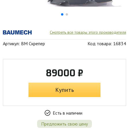
Смотреть все товары этого производителя
Артикул: BM Скрепер
Код товара: 16834
89000 ₽
Купить
Есть в наличии
Предложить свою цену