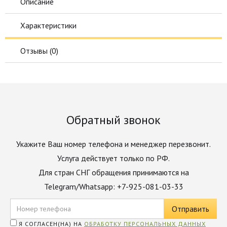
Описание
Характеристики
Отзывы (
0
)
Обратный звонок
Укажите Ваш номер телефона и менеджер перезвонит.
Услуга действует только по РФ.
Для стран СНГ обращения принимаются на
Telegram/Whatsapp: +7-925-081-03-33
Я СОГЛАСЕН(НА) НА
ОБРАБОТКУ ПЕРСОНАЛЬНЫХ ДАННЫХ