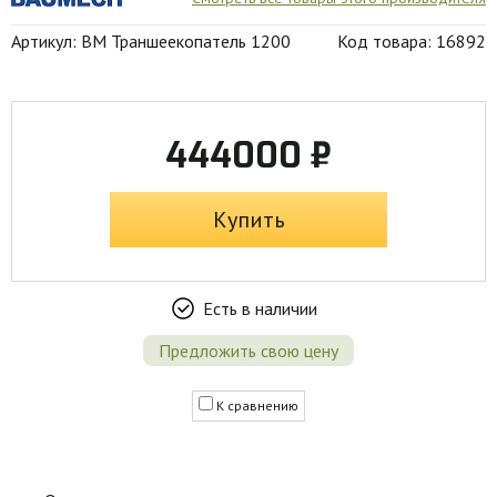
Артикул: BM Траншеекопатель 1200
Код товара: 16892
444000 ₽
Купить
Есть в наличии
Предложить свою цену
К сравнению