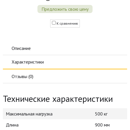
Предложить свою цену
К сравнению
Описание
Характеристики
Отзывы (
0
)
Технические характеристики
Максимальная нагрузка
500 кг
Длина
900 мм