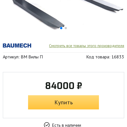
Смотреть все товары этого производителя
Артикул: BM Вилы П
Код товара: 16833
84000 ₽
Купить
Есть в наличии