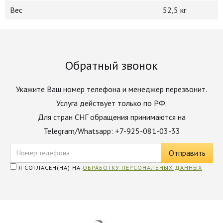
Вес
52,5 кг
Обратный звонок
Укажите Ваш номер телефона и менеджер перезвонит.
Услуга действует только по РФ.
Для стран СНГ обращения принимаются на
Telegram/Whatsapp: +7-925-081-03-33
Я СОГЛАСЕН(НА) НА
ОБРАБОТКУ ПЕРСОНАЛЬНЫХ ДАННЫХ