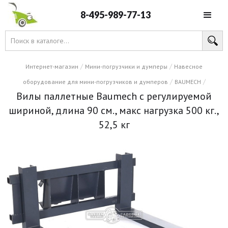
8-495-989-77-13
/
/
Интернет-магазин
Мини-погрузчики и думперы
Навесное
/
/
оборудование для мини-погрузчиков и думперов
BAUMECH
Вилы паллетные Baumech с регулируемой
шириной, длина 90 см., макс нагрузка 500 кг.,
52,5 кг