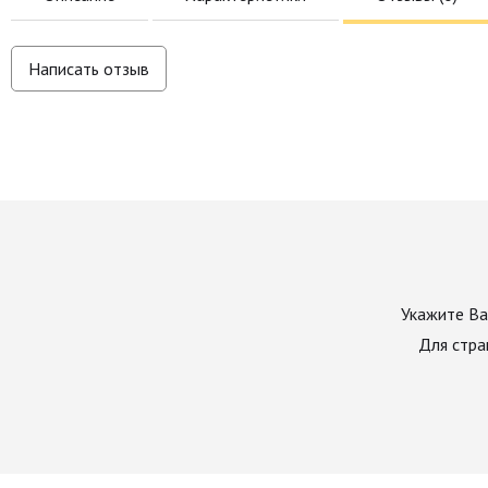
Написать отзыв
Укажите Ва
Для стра