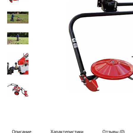
Описание
Характеристики
Отзывы (
0
)