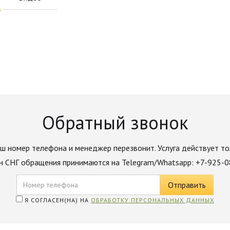
Обратный звонок
ш номер телефона и менеджер перезвонит. Услуга действует то
н СНГ обращения принимаются на Telegram/Whatsapp: +7-925-
Я СОГЛАСЕН(НА) НА
ОБРАБОТКУ ПЕРСОНАЛЬНЫХ ДАННЫХ