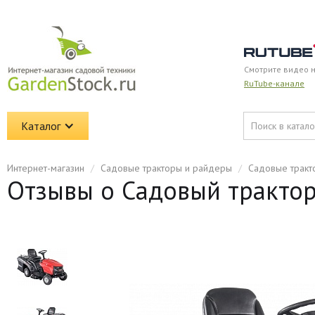
Смотрите видео 
RuTube-канале
Каталог
Интернет-магазин
/
Садовые тракторы и райдеры
/
Садовые тракт
Отзывы о Садовый трактор