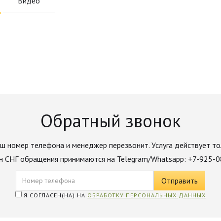
Видео
Обратный звонок
ш номер телефона и менеджер перезвонит. Услуга действует то
н СНГ обращения принимаются на Telegram/Whatsapp: +7-925-
Я СОГЛАСЕН(НА) НА
ОБРАБОТКУ ПЕРСОНАЛЬНЫХ ДАННЫХ