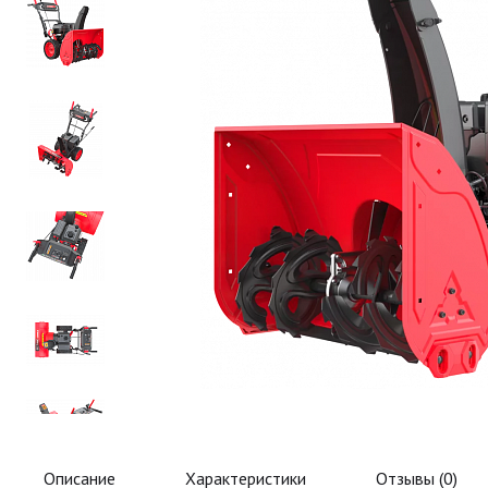
Описание
Характеристики
Отзывы (
0
)