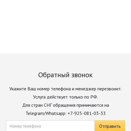
Обратный звонок
Укажите Ваш номер телефона и менеджер перезвонит.
Услуга действует только по РФ.
Для стран СНГ обращения принимаются на
Telegram/Whatsapp: +7-925-081-03-33