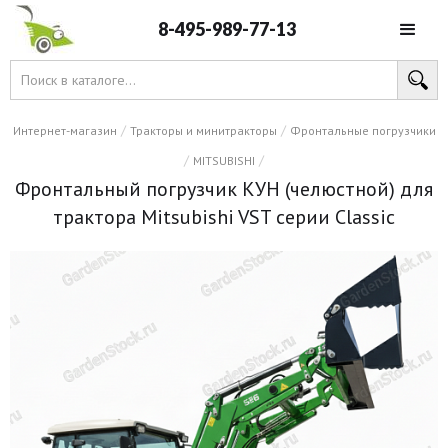
8-495-989-77-13
/
/
Интернет-магазин
Тракторы и минитракторы
Фронтальные погрузчики
/
/
MITSUBISHI
Фронтальный погрузчик КУН (челюстной) для
трактора Mitsubishi VST серии Classic