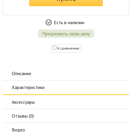
Есть в наличии
Предложить свою цену
К сравнению
Описание
Характеристики
Аксессуары
Отзывы (
0
)
Видео