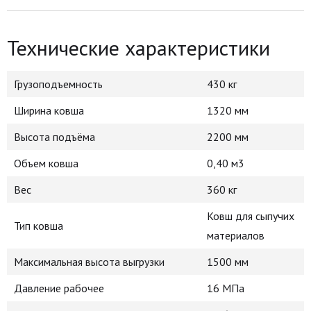
Технические характеристики
Грузоподъемность
430 кг
Ширина ковша
1320 мм
Высота подъёма
2200 мм
Объем ковша
0,40 м3
Вес
360 кг
Ковш для сыпучих
Тип ковша
материалов
Максимальная высота выгрузки
1500 мм
Давление рабочее
16 МПа