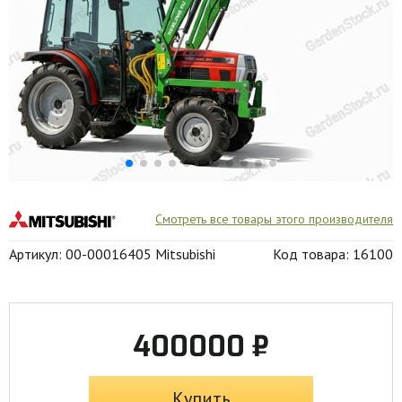
Смотреть все товары этого производителя
Артикул: 00-00016405 Mitsubishi
Код товара: 16100
400000 ₽
Купить