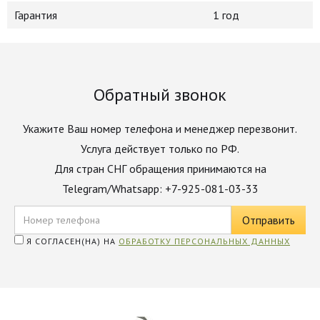
Гарантия
1 год
Обратный звонок
Укажите Ваш номер телефона и менеджер перезвонит.
Услуга действует только по РФ.
Для стран СНГ обращения принимаются на
Telegram/Whatsapp: +7-925-081-03-33
Я СОГЛАСЕН(НА) НА
ОБРАБОТКУ ПЕРСОНАЛЬНЫХ ДАННЫХ