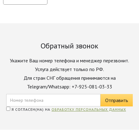
Обратный звонок
Укажите Ваш номер телефона и менеджер перезвонит.
Услуга действует только по РФ.
Для стран СНГ обращения принимаются на
Telegram/Whatsapp: +7-925-081-03-33
Я СОГЛАСЕН(НА) НА
ОБРАБОТКУ ПЕРСОНАЛЬНЫХ ДАННЫХ