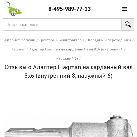
8-495-989-77-13
/
/
/
Интернет-магазин
Тракторы и минитракторы
Карданы и переходники
/
Flagman
Адаптер Flagman на карданный вал 8х6 (внутренний 8,
/
наружный 6)
Отзывы о Адаптер Flagman на карданный вал
8х6 (внутренний 8, наружный 6)