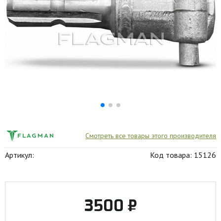
Смотреть все товары этого производителя
Артикул:
Код товара: 15126
3500 ₽