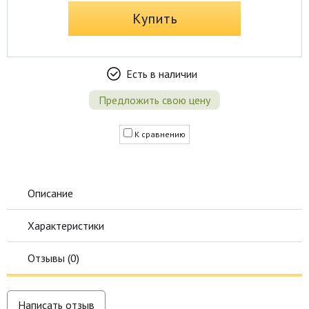
Купить
Есть в наличии
Предложить свою цену
К сравнению
Описание
Характеристики
Отзывы (
0
)
Написать отзыв