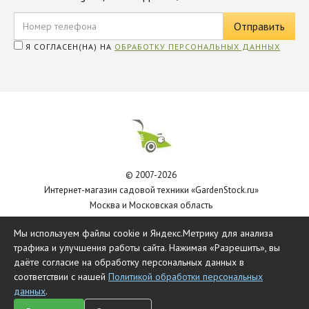
Я СОГЛАСЕН(НА) НА
ОБРАБОТКУ ПЕРСОНАЛЬНЫХ ДАННЫХ
© 2007-2026
Интернет-магазин садовой техники «GardenStock.ru»
Москва и Московская область
Политика обработки персональных данных
Мы используем файлы cookie и Яндекс.Метрику для анализа
трафика и улучшения работы сайта. Нажимая «Разрешить», вы
даёте согласие на обработку персональных данных в
соответствии с нашей
Политикой обработки персональных
данных
.