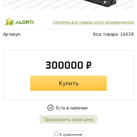
Смотреть все товары этого производителя
Артикул:
Код товара: 16658
300000 ₽
Купить
Есть в наличии
Предложить свою цену
К сравнению