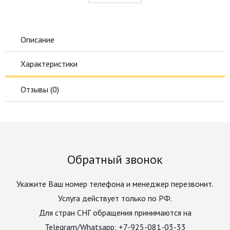
Описание
Характеристики
Отзывы (
0
)
Обратный звонок
Укажите Ваш номер телефона и менеджер перезвонит.
Услуга действует только по РФ.
Для стран СНГ обращения принимаются на
Telegram/Whatsapp: +7-925-081-03-33