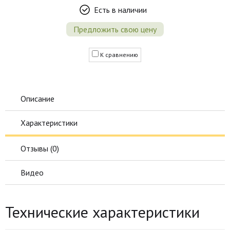
Есть в наличии
Предложить свою цену
К сравнению
Описание
Характеристики
Отзывы (
0
)
Видео
Технические характеристики