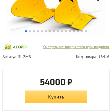
Смотреть все товары этого производителя
Артикул: SI-2MB
Код товара: 16416
54000 ₽
Купить