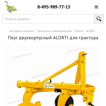
8-495-989-77-13
/
/
/
/
Интернет-магазин
Тракторы и минитракторы
Плуги
ALORTI
Плуг двухкорпусный ALORTI для трактора