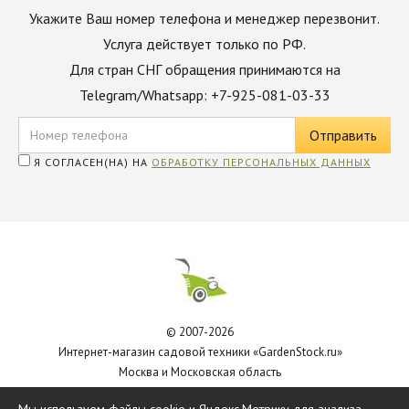
Укажите Ваш номер телефона и менеджер перезвонит.
Услуга действует только по РФ.
Для стран СНГ обращения принимаются на
Telegram/Whatsapp: +7-925-081-03-33
Я СОГЛАСЕН(НА) НА
ОБРАБОТКУ ПЕРСОНАЛЬНЫХ ДАННЫХ
© 2007-2026
Интернет-магазин садовой техники «GardenStock.ru»
Москва и Московская область
Политика обработки персональных данных