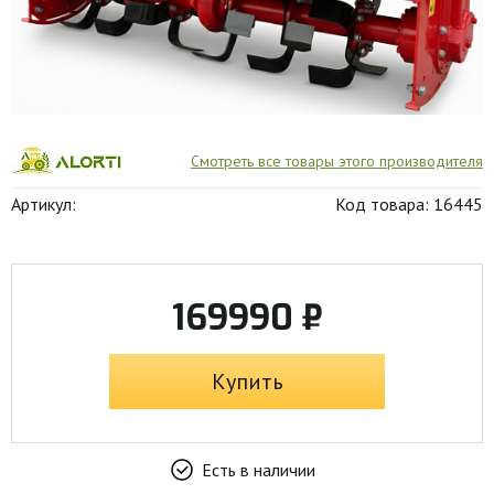
Смотреть все товары этого производителя
Артикул:
Код товара: 16445
169990 ₽
Купить
Есть в наличии