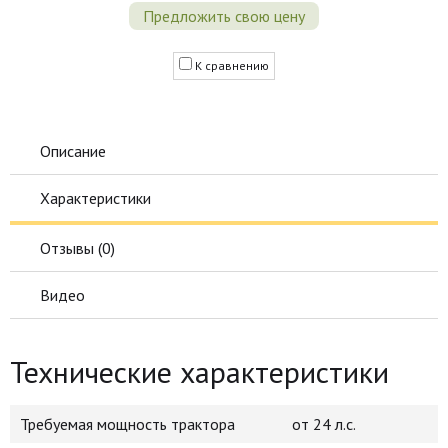
Предложить свою цену
К сравнению
Описание
Характеристики
Отзывы (
0
)
Видео
Технические характеристики
Требуемая мощность трактора
от 24 л.с.