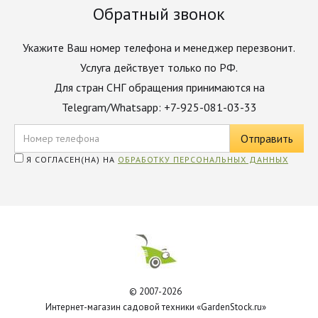
Обратный звонок
Укажите Ваш номер телефона и менеджер перезвонит.
Услуга действует только по РФ.
Для стран СНГ обращения принимаются на
Telegram/Whatsapp: +7-925-081-03-33
Я СОГЛАСЕН(НА) НА
ОБРАБОТКУ ПЕРСОНАЛЬНЫХ ДАННЫХ
© 2007-2026
Интернет-магазин садовой техники «GardenStock.ru»