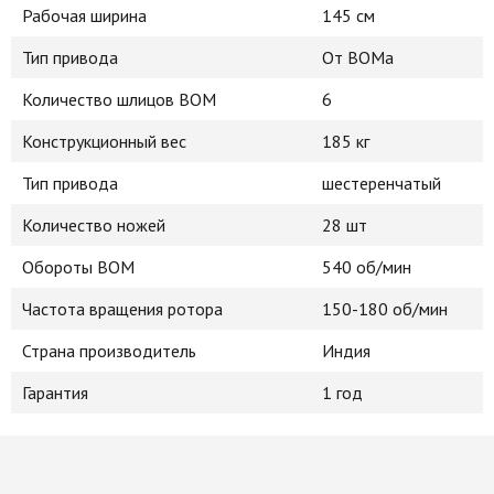
Рабочая ширина
145 см
Тип привода
От ВОМа
Количество шлицов ВОМ
6
Конструкционный вес
185 кг
Тип привода
шестеренчатый
Количество ножей
28 шт
Обороты ВОМ
540 об/мин
Частота вращения ротора
150-180 об/мин
Страна производитель
Индия
Гарантия
1 год