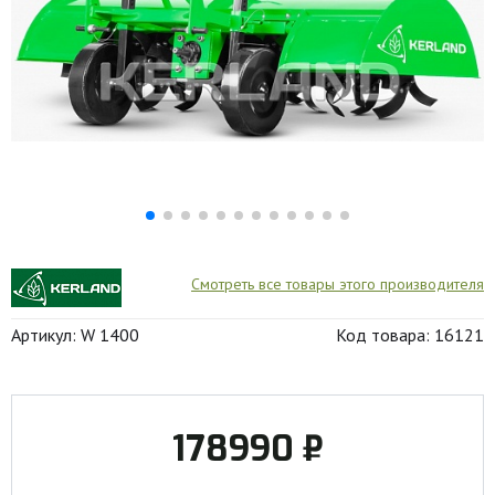
Смотреть все товары этого производителя
Артикул: W 1400
Код товара: 16121
178990 ₽