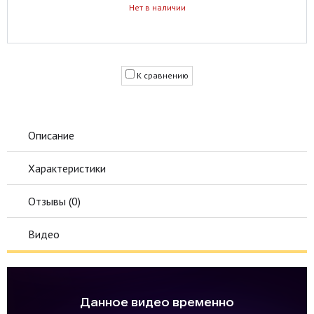
Нет в наличии
К сравнению
Описание
Характеристики
Отзывы (
0
)
Видео