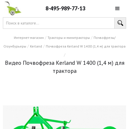
8-495-989-77-13
/
/
Интернет-магазин
Тракторы и минитракторы
Почвофрезы/
/
/
Стоунбурьеры
Kerland
Почвофреза Kerland W 1400 (1,4 м) для трактора
/
Видео Почвофреза Kerland W 1400 (1,4 м) для
трактора