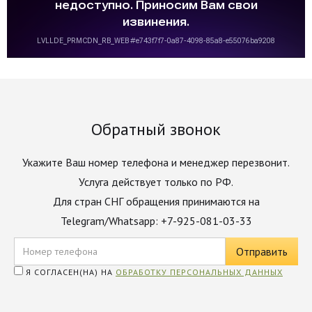
Обратный звонок
Укажите Ваш номер телефона и менеджер перезвонит.
Услуга действует только по РФ.
Для стран СНГ обращения принимаются на
Telegram/Whatsapp: +7-925-081-03-33
Я СОГЛАСЕН(НА) НА
ОБРАБОТКУ ПЕРСОНАЛЬНЫХ ДАННЫХ