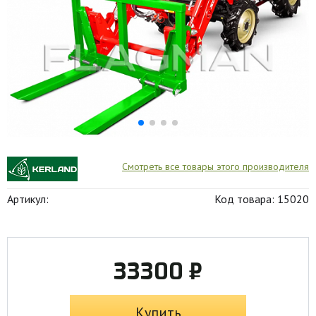
Смотреть все товары этого производителя
Артикул:
Код товара: 15020
33300 ₽
Купить