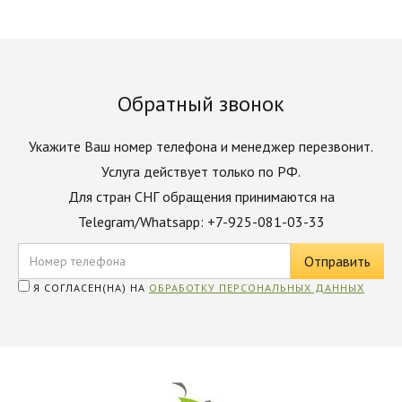
Обратный звонок
Укажите Ваш номер телефона и менеджер перезвонит.
Услуга действует только по РФ.
Для стран СНГ обращения принимаются на
Telegram/Whatsapp: +7-925-081-03-33
Я СОГЛАСЕН(НА) НА
ОБРАБОТКУ ПЕРСОНАЛЬНЫХ ДАННЫХ