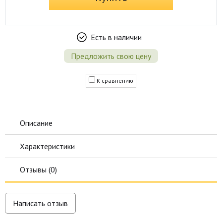
Есть в наличии
Предложить свою цену
К сравнению
Описание
Характеристики
Отзывы (
0
)
Написать отзыв