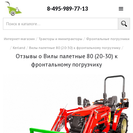
8-495-989-77-13
/
/
Интернет-магазин
Тракторы и минитракторы
Фронтальные погрузчики
/
/
/
Kerland
Вилы палетные 80 (20-30) к фронтальному погрузчику
Отзывы о Вилы палетные 80 (20-30) к
фронтальному погрузчику