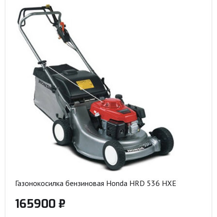
Газонокосилка бензиновая Honda HRD 536 HXE
165900 ₽