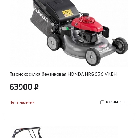
Газонокосилка бензиновая HONDA HRG 536 VKEH
63900 ₽
к сравнению
Нет в наличии