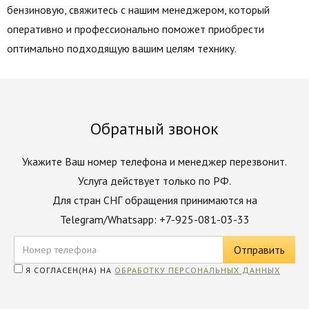
бензиновую, свяжитесь с нашим менеджером, который
оперативно и профессионально поможет приобрести
оптимально подходящую вашим целям технику.
Обратный звонок
Укажите Ваш номер телефона и менеджер перезвонит.
Услуга действует только по РФ.
Для стран СНГ обращения принимаются на
Telegram/Whatsapp: +7-925-081-03-33
Я СОГЛАСЕН(НА) НА
ОБРАБОТКУ ПЕРСОНАЛЬНЫХ ДАННЫХ