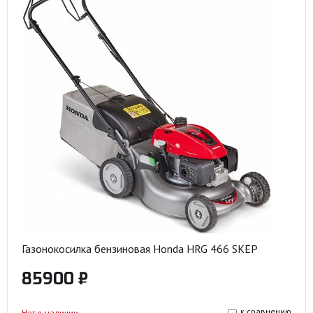
Газонокосилка бензиновая Honda HRG 466 SKEP
85900 ₽
к сравнению
Нет в наличии