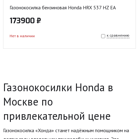
Газонокосилка бензиновая Honda HRX 537 HZ EA
173900 ₽
к сравнению
Нет в наличии
Газонокосилки Honda в
Москве по
привлекательной цене
Газонокосилка «Хонда» станет надёжным помощником на