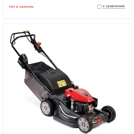
к сравнению
Нет в наличии