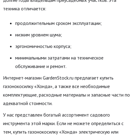
долгие годы владельцам приусадебных участков. Эта
техника отличается:
продолжительным сроком эксплуатации;
низким уровнем шума;
эргономичностью корпуса;
минимальными затратами на техническое
обслуживание и ремонт.
Интернет-магазин GardenStock.ru предлагает купить
газонокосилку «Хонда», а также все необходимые
комплектующие, расходные материалы и запасные части по
адекватной стоимости.
У нас представлен богатый ассортимент садового
инструмента этой марки. Если не можете определиться с
тем, купить газонокосилку «Хонда» электрическую или