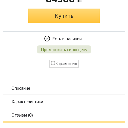
Купить
Есть в наличии
Предложить свою цену
К сравнению
Описание
Характеристики
Отзывы (
0
)