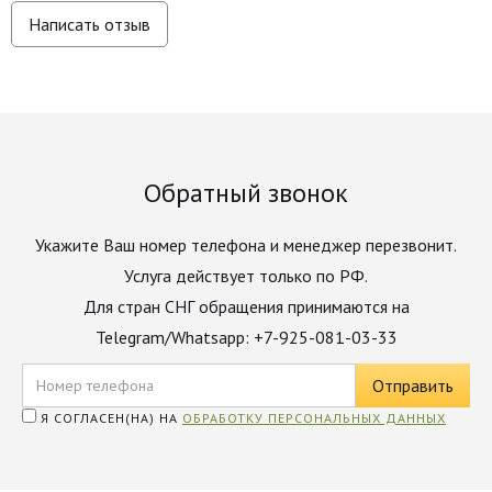
Написать отзыв
Обратный звонок
Укажите Ваш номер телефона и менеджер перезвонит.
Услуга действует только по РФ.
Для стран СНГ обращения принимаются на
Telegram/Whatsapp: +7-925-081-03-33
Я СОГЛАСЕН(НА) НА
ОБРАБОТКУ ПЕРСОНАЛЬНЫХ ДАННЫХ