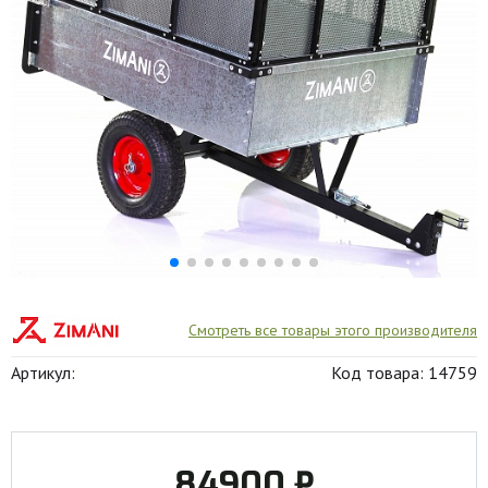
Смотреть все товары этого производителя
Артикул:
Код товара: 14759
84900 ₽