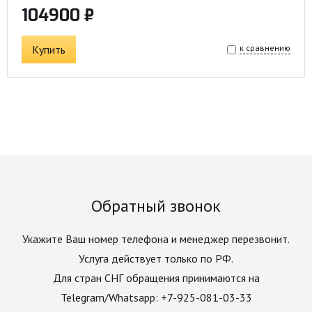
104900 ₽
Купить
к сравнению
Обратный звонок
Укажите Ваш номер телефона и менеджер перезвонит.
Услуга действует только по РФ.
Для стран СНГ обращения принимаются на
Telegram/Whatsapp: +7-925-081-03-33