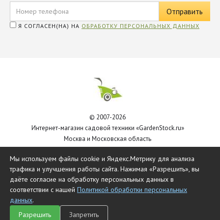
Я СОГЛАСЕН(НА) НА
ОБРАБОТКУ ПЕРСОНАЛЬНЫХ ДАННЫХ
© 2007-2026
Интернет-магазин садовой техники «GardenStock.ru»
Москва и Московская область
Политика обработки персональных данных
Мы используем файлы cookie и Яндекс.Метрику для анализа
трафика и улучшения работы сайта. Нажимая «Разрешить», вы
даёте согласие на обработку персональных данных в
соответствии с нашей
Политикой обработки персональных
данных
.
Разрешить
Запретить