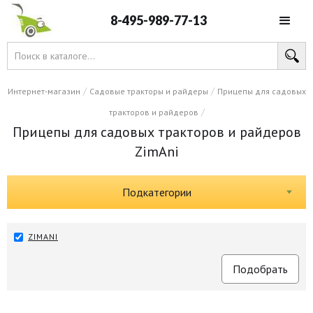
8-495-989-77-13
/
/
Интернет-магазин
Садовые тракторы и райдеры
Прицепы для садовых
/
тракторов и райдеров
Прицепы для садовых тракторов и райдеров
ZimAni
Подкатегории
ZIMANI