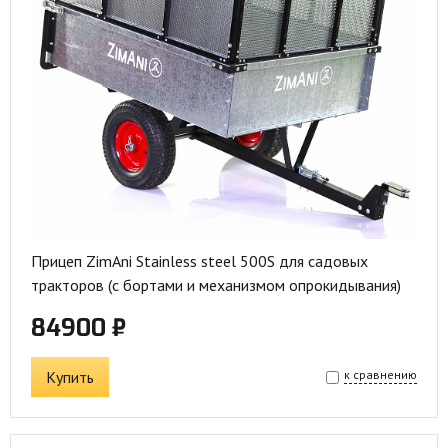
Прицеп ZimAni Stainless steel 500S для садовых
тракторов (с бортами и механизмом опрокидывания)
84900 ₽
Купить
к сравнению