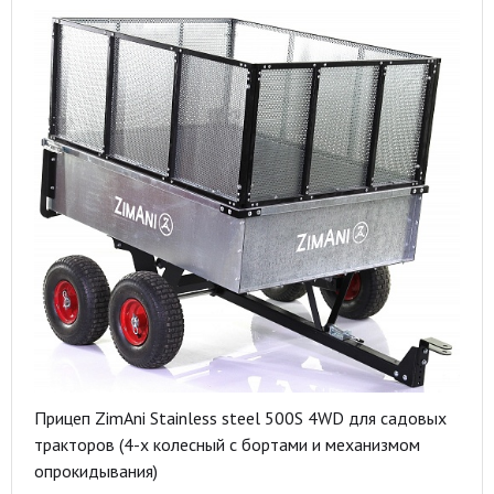
Прицеп ZimAni Stainless steel 500S 4WD для садовых
тракторов (4-х колесный с бортами и механизмом
опрокидывания)