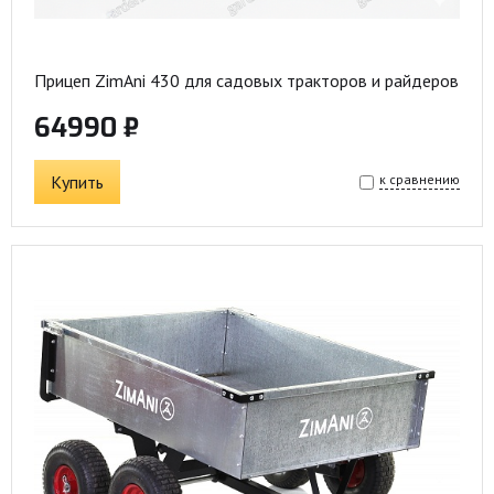
Прицеп ZimAni 430 для садовых тракторов и райдеров
64990 ₽
Купить
к сравнению