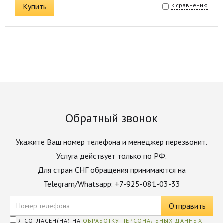
Купить
к сравнению
Обратный звонок
Укажите Ваш номер телефона и менеджер перезвонит.
Услуга действует только по РФ.
Для стран СНГ обращения принимаются на
Telegram/Whatsapp: +7-925-081-03-33
Я СОГЛАСЕН(НА) НА
ОБРАБОТКУ ПЕРСОНАЛЬНЫХ ДАННЫХ