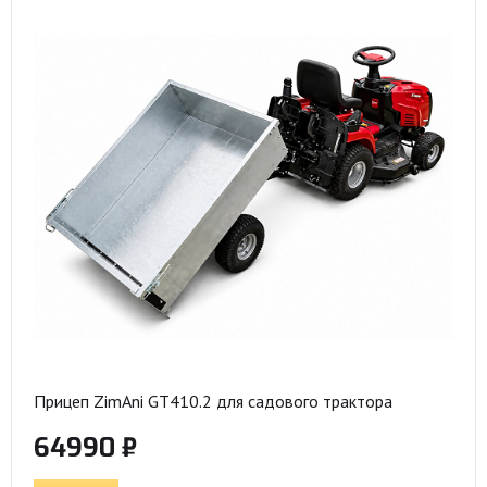
Прицеп ZimAni GT410.2 для садового трактора
64990 ₽