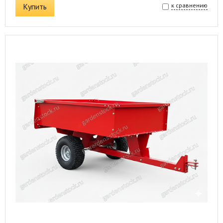
Купить
к сравнению