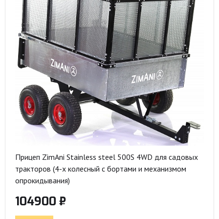
Прицеп ZimAni Stainless steel 500S 4WD для садовых
тракторов (4-х колесный с бортами и механизмом
опрокидывания)
104900 ₽