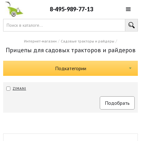
8-495-989-77-13
/
/
Интернет-магазин
Садовые тракторы и райдеры
Прицепы для садовых тракторов и райдеров
Подкатегории
ZIMANI