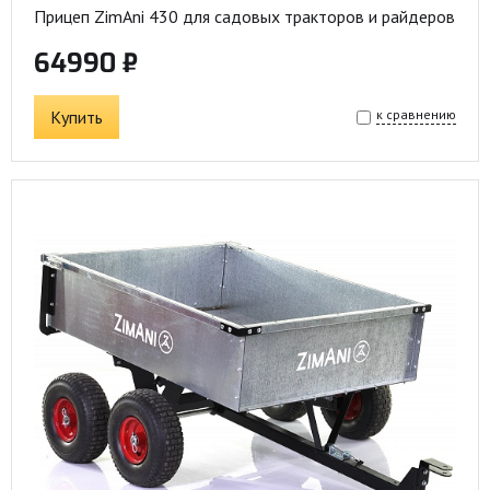
Прицеп ZimAni 430 для садовых тракторов и райдеров
64990 ₽
Купить
к сравнению