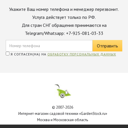
Укажите Ваш номер телефона и менеджер перезвонит.
Услуга действует только по РФ.
Для стран СНГ обращения принимаются на
Telegram/Whatsapp: +7-925-081-03-33
Я СОГЛАСЕН(НА) НА
ОБРАБОТКУ ПЕРСОНАЛЬНЫХ ДАННЫХ
© 2007-2026
Интернет-магазин садовой техники «GardenStock.ru»
Москва и Московская область
Политика обработки персональных данных