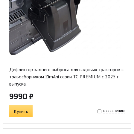
Дефлектор заднего выброса для садовых тракторов с
травосборником ZimAni серии ТС PREMIUM с 2025 г.
выпуска.
9990 ₽
Купить
к сравнению