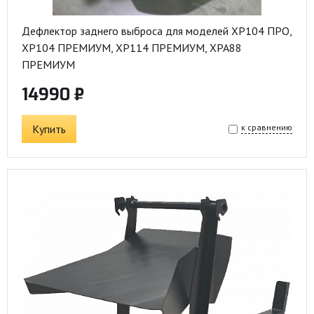
Дефлектор заднего выброса для моделей XP104 ПРО,
ХР104 ПРЕМИУМ, ХР114 ПРЕМИУМ, ХРА88
ПРЕМИУМ
14990 ₽
Купить
к сравнению