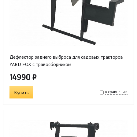
Дефлектор заднего выброса для садовых тракторов
YARD FOX с травосборником
14990 ₽
Купить
к сравнению