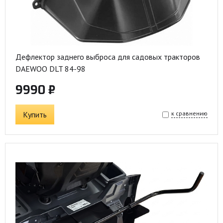
Дефлектор заднего выброса для садовых тракторов
DAEWOO DLT 84-98
9990 ₽
Купить
к сравнению