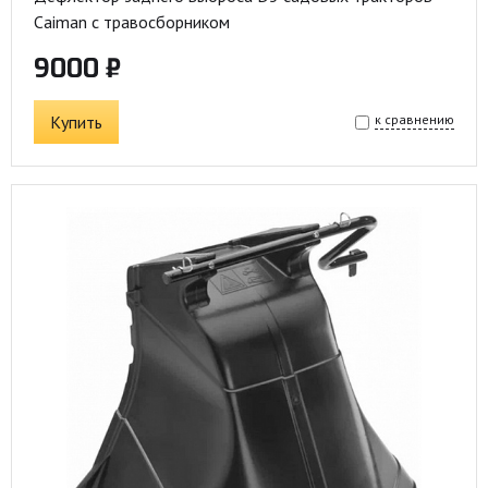
Caiman с травосборником
9000 ₽
Купить
к сравнению