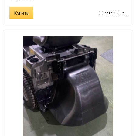
Купить
к сравнению