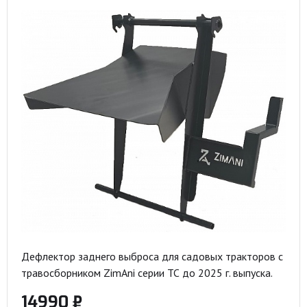
Дефлектор заднего выброса для садовых тракторов с
травосборником ZimAni серии ТС до 2025 г. выпуска.
14990 ₽