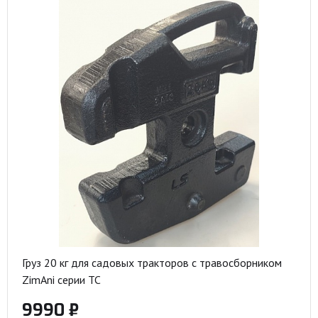
Груз 20 кг для садовых тракторов с травосборником
ZimAni серии ТС
9990 ₽