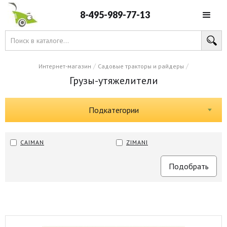
8-495-989-77-13
/
/
Интернет-магазин
Садовые тракторы и райдеры
Грузы-утяжелители
Подкатегории
CAIMAN
ZIMANI