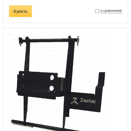
Купить
к сравнению