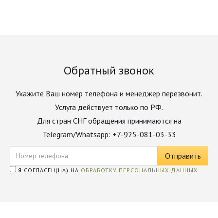
Обратный звонок
Укажите Ваш номер телефона и менеджер перезвонит.
Услуга действует только по РФ.
Для стран СНГ обращения принимаются на
Telegram/Whatsapp: +7-925-081-03-33
Я СОГЛАСЕН(НА) НА
ОБРАБОТКУ ПЕРСОНАЛЬНЫХ ДАННЫХ