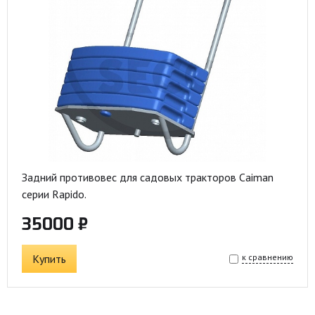
Задний противовес для садовых тракторов Caiman
серии Rapido.
35000 ₽
Купить
к сравнению