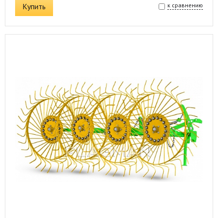
Купить
к сравнению