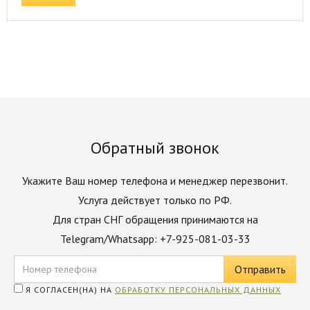
Обратный звонок
Укажите Ваш номер телефона и менеджер перезвонит.
Услуга действует только по РФ.
Для стран СНГ обращения принимаются на
Telegram/Whatsapp: +7-925-081-03-33
Я СОГЛАСЕН(НА) НА
ОБРАБОТКУ ПЕРСОНАЛЬНЫХ ДАННЫХ