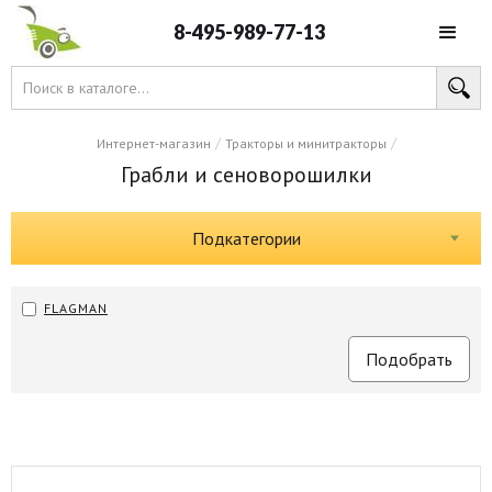
8-495-989-77-13
/
/
Интернет-магазин
Тракторы и минитракторы
Грабли и сеноворошилки
Подкатегории
FLAGMAN