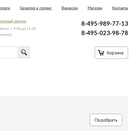
плата
Гарантия и сервис
Вакансии
Магазин
Контакты
ратный звонок
8-495-989-77-13
боты: с 9:00 до 21:00
8-495-023-98-78
ходных)
Корзина