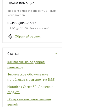
Нужна помощь?
Вы всегда можете спросить у наших
менеджеров
8-495-989-77-13
с 9:00 до 21:00 (без выходных)
Обратный звонок
Статьи
Как правильно подобрать
бензопилу
Техническое обслуживание
мотоблоков с двигателями B&S
Мотоблок Салют 5Л. Дешево и
сердито
Обслуживание газонокосилки
весной