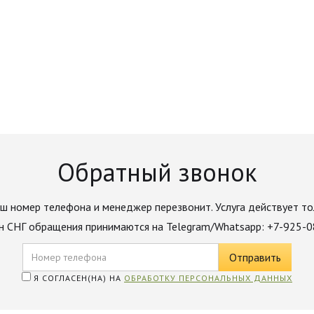
Обратный звонок
ш номер телефона и менеджер перезвонит. Услуга действует то
н СНГ обращения принимаются на Telegram/Whatsapp: +7-925-
Я СОГЛАСЕН(НА) НА
ОБРАБОТКУ ПЕРСОНАЛЬНЫХ ДАННЫХ