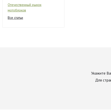
Отечественный рынок
мотоблоков
Все статьи
Укажите Ва
Для стра