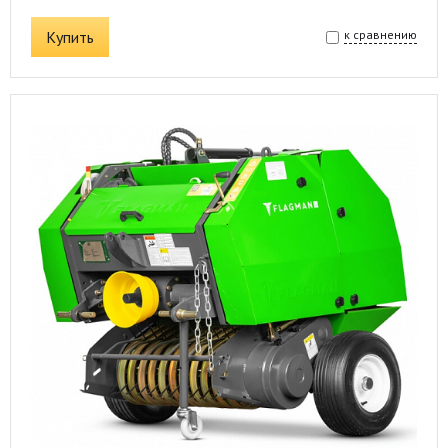
Купить
к сравнению