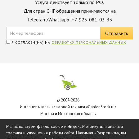
Услуга действует только по РФ.
Для стран СНГ обращения принимаются на
Telegram/Whatsapp: +7-925-081-03-33
Я СОГЛАСЕН(НА) НА
ОБРАБОТКУ ПЕРСОНАЛЬНЫХ ДАННЫХ
© 2007-2026
Интернет-магазин садовой техники «GardenStock.ru»
Москва и Московская область
Политика обработки персональных данных
Мы используем файлы cookie и Яндекс.Метрику для анализа
трафика и улучшения работы сайта. Нажимая «Разрешить», вы