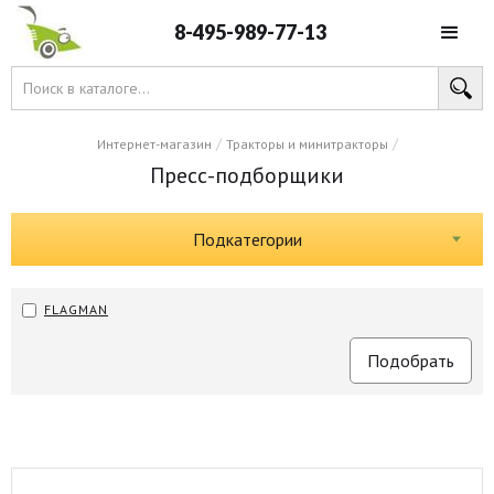
8-495-989-77-13
/
/
Интернет-магазин
Тракторы и минитракторы
Пресс-подборщики
Подкатегории
FLAGMAN