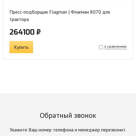
Пресс-подборщик Flagman | Флагман 8070 для
трактора
264100 ₽
Купить
к сравнению
Обратный звонок
Укажите Ваш номер телефона и менеджер перезвонит.