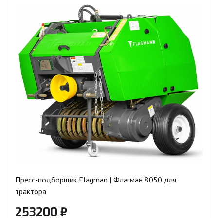
Пресс-подборщик Flagman | Флагман 8050 для
трактора
253200 ₽