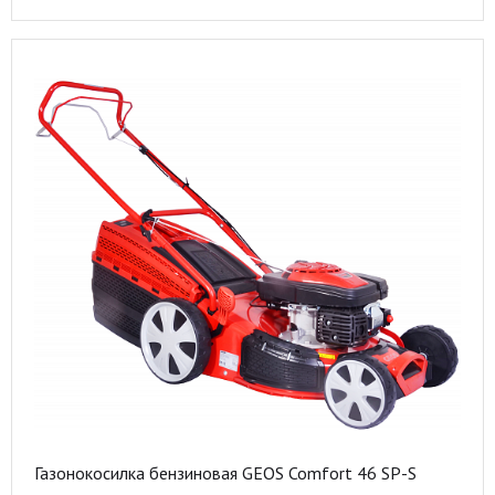
Газонокосилка бензиновая GEOS Comfort 46 SP-S