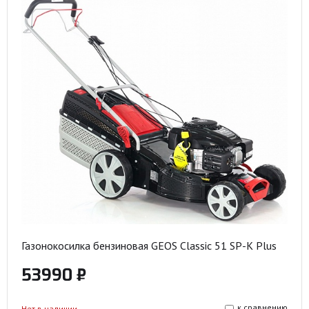
Газонокосилка бензиновая GEOS Classic 51 SP-K Plus
53990 ₽
к сравнению
Нет в наличии