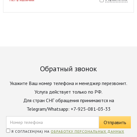
Обратный звонок
Укажите Ваш номер телефона и менеджер перезвонит.
Услуга действует только по РФ.
Для стран СНГ обращения принимаются на
Telegram/Whatsapp: +7-925-081-03-33
Я СОГЛАСЕН(НА) НА
ОБРАБОТКУ ПЕРСОНАЛЬНЫХ ДАННЫХ