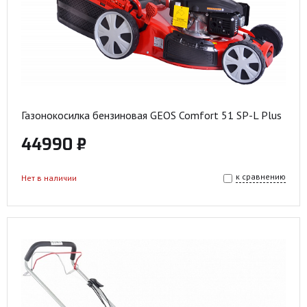
Газонокосилка бензиновая GEOS Comfort 51 SP-L Plus
44990 ₽
к сравнению
Нет в наличии