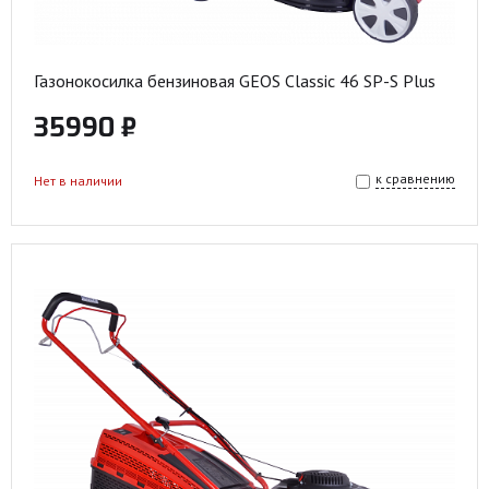
Газонокосилка бензиновая GEOS Classic 46 SP-S Plus
35990 ₽
к сравнению
Нет в наличии