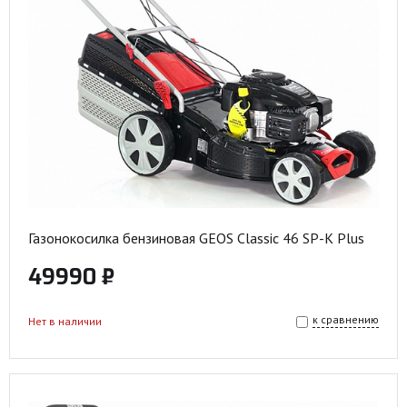
Газонокосилка бензиновая GEOS Classic 46 SP-K Plus
49990 ₽
к сравнению
Нет в наличии