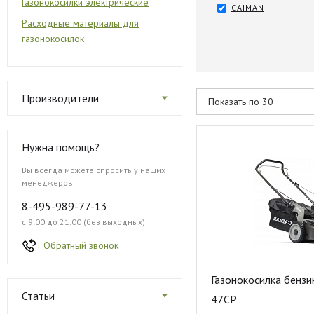
Газонокосилки электрические
CAIMAN
Расходные материалы для
газонокосилок
Производители
Нужна помощь?
Вы всегда можете спросить у наших
менеджеров
8-495-989-77-13
с 9:00 до 21:00 (без выходных)
Обратный звонок
Газонокосилка бенз
Статьи
47CP