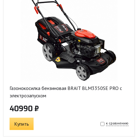
Газонокосилка бензиновая BRAIT BLM3350SE PRO с
электрозапуском
40990 ₽
Купить
к сравнению