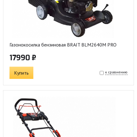
Газонокосилка бензиновая BRAIT BLM2640M PRO
17990 ₽
Купить
к сравнению