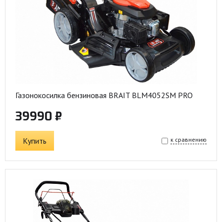
Газонокосилка бензиновая BRAIT BLM4052SM PRO
39990 ₽
Купить
к сравнению