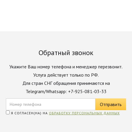
Обратный звонок
Укажите Ваш номер телефона и менеджер перезвонит.
Услуга действует только по РФ.
Для стран СНГ обращения принимаются на
Telegram/Whatsapp: +7-925-081-03-33
Я СОГЛАСЕН(НА) НА
ОБРАБОТКУ ПЕРСОНАЛЬНЫХ ДАННЫХ