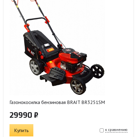
Газонокосилка бензиновая BRAIT BR3251SM
29990 ₽
Купить
к сравнению