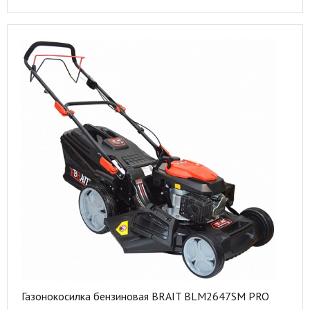
Газонокосилка бензиновая BRAIT BLM2647SM PRO