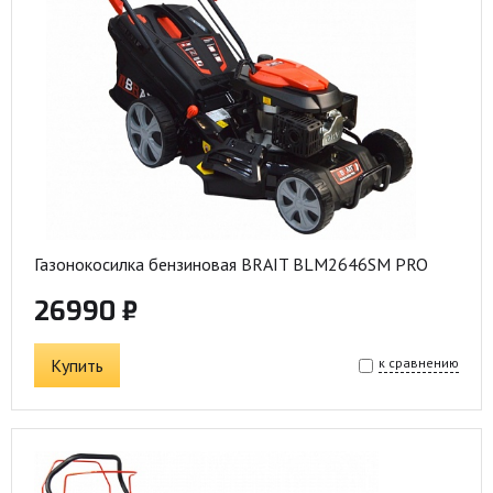
Газонокосилка бензиновая BRAIT BLM2646SM PRO
26990 ₽
Купить
к сравнению