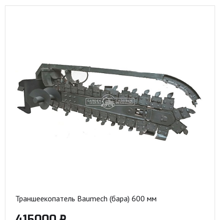
Траншеекопатель Baumech (бара) 600 мм
415000 ₽