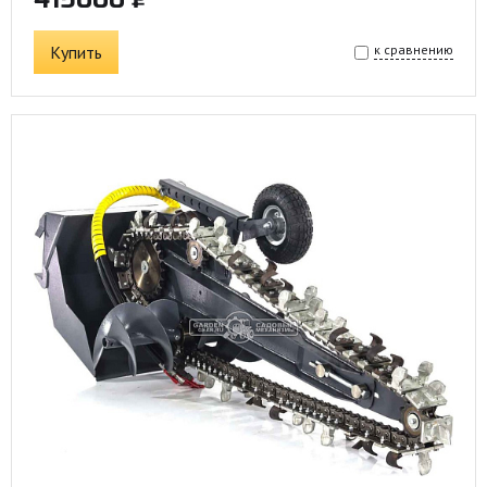
Купить
к сравнению