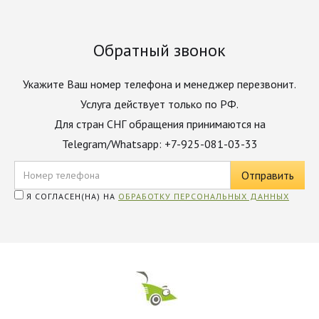
Обратный звонок
Укажите Ваш номер телефона и менеджер перезвонит.
Услуга действует только по РФ.
Для стран СНГ обращения принимаются на
Telegram/Whatsapp: +7-925-081-03-33
Я СОГЛАСЕН(НА) НА
ОБРАБОТКУ ПЕРСОНАЛЬНЫХ ДАННЫХ