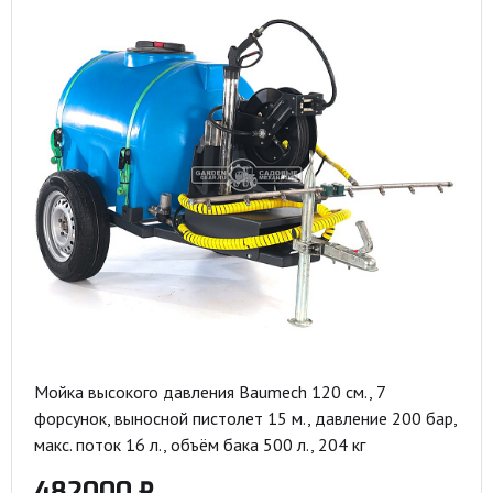
Мойка высокого давления Baumech 120 см., 7
форсунок, выносной пистолет 15 м., давление 200 бар,
макс. поток 16 л., объём бака 500 л., 204 кг
482000 ₽