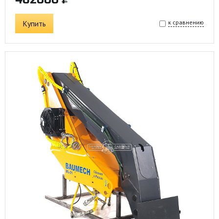
Купить
к сравнению