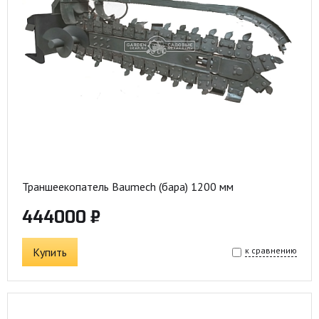
Траншеекопатель Baumech (бара) 1200 мм
444000 ₽
Купить
к сравнению