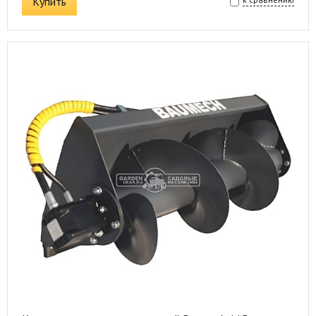
Купить