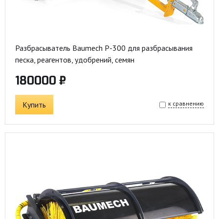
Разбрасыватель Baumech P-300 для разбрасывания
песка, реагентов, удобрений, семян
180000 ₽
Купить
к сравнению