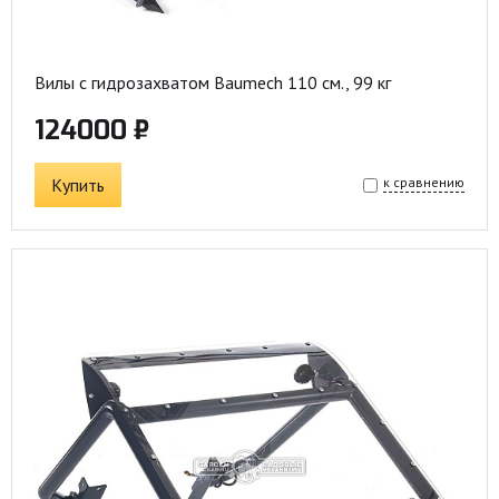
Вилы с гидрозахватом Baumech 110 см., 99 кг
124000 ₽
Купить
к сравнению